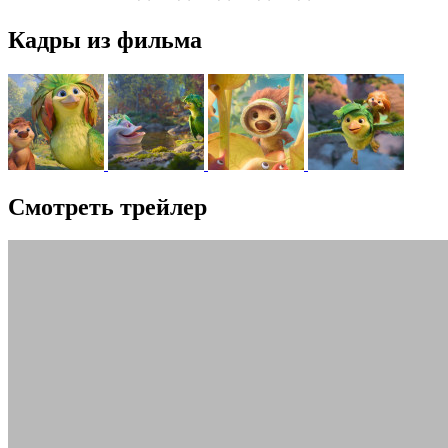
Кадры из фильма
Смотреть трейлер