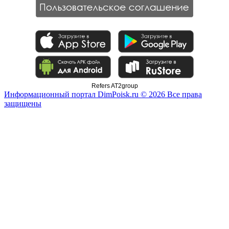
Refers AT2group
Информационный портал DimPoisk.ru © 2026 Все права
защищены