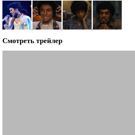
Смотреть трейлер