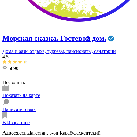
Морская сказка. Гостевой дом.
Дома и базы отдыха, турбазы, пансионаты, санатории
4,5
5890
Позвонить
Показать на карте
Написать отзыв
В Избранное
Адрес:
респ.Дагестан, р-он Карабудахкентский