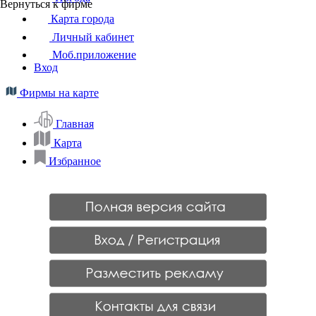
Вернуться к фирме
Карта города
Личный кабинет
Моб.приложение
Вход
Фирмы на карте
Главная
Карта
Избранное