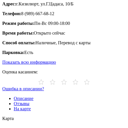
Адрес:
г.Кизилюрт, ул.Г.Цадаса, 10/Б​
Телефон:
8 (989) 667-68-12
Режим работы:
Пн-Вс 09:00-18:00
Время работы:
Открыто сейчас
Способ оплаты:
Наличные, Перевод с карты
Парковка:
Есть
Показать всю информацию
Оценка касанием:
Ошибка в описании?
Описание
Отзывы
На карте
Карта