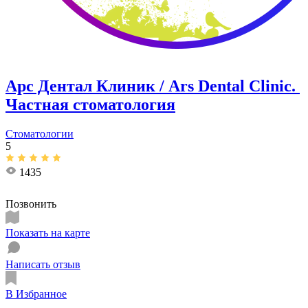
Арс Дентал Клиник / Ars Dental Clinic. ​
Частная стоматология
Стоматологии
5
1435
Позвонить
Показать на карте
Написать отзыв
В Избранное